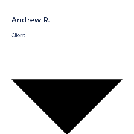
Andrew R.
Client