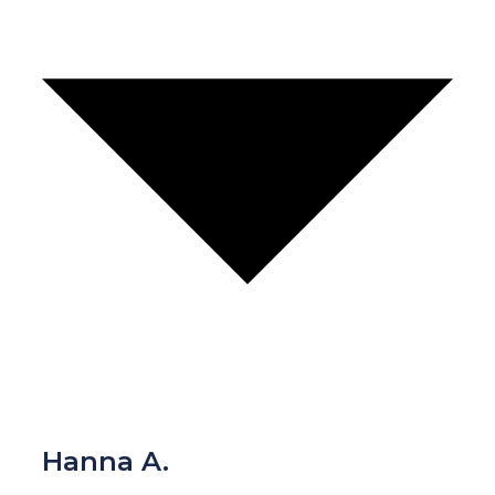
Hanna A.