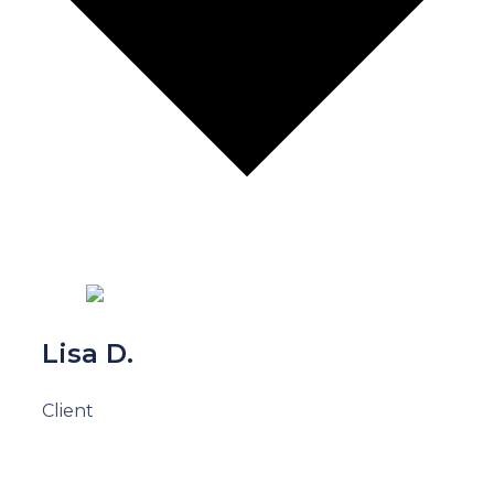
Lisa D.
Client