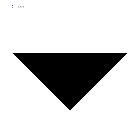
Client