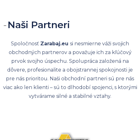
Naši Partneri
Spoločnosť
Zarabaj.eu
si nesmierne váži svojich
obchodných partnerov a považuje ich za kľúčový
prvok svojho úspechu. Spolupráca založená na
dôvere, profesionalite a obojstrannej spokojnosti je
pre nás prioritou. Naši obchodní partneri sú pre nás
viac ako len klienti – sú to dlhodobí spojenci, s ktorými
vytvárame silné a stabilné vzťahy.