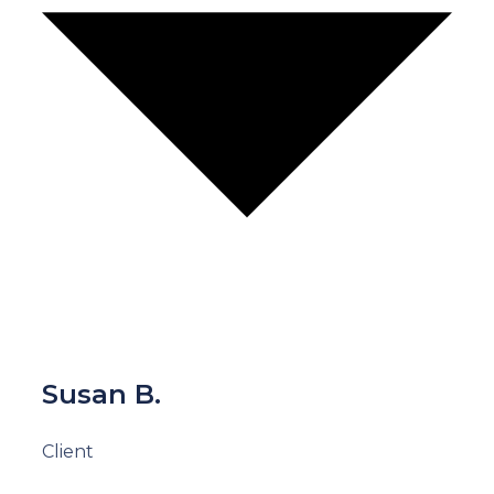
Susan B.
Client